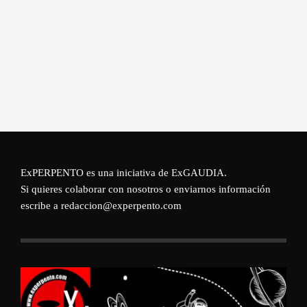
ExPERPENTO es una iniciativa de
ExGAUDIA
.
Si quieres colaborar con nosotros o enviarnos información
escribe a redaccion@experpento.com