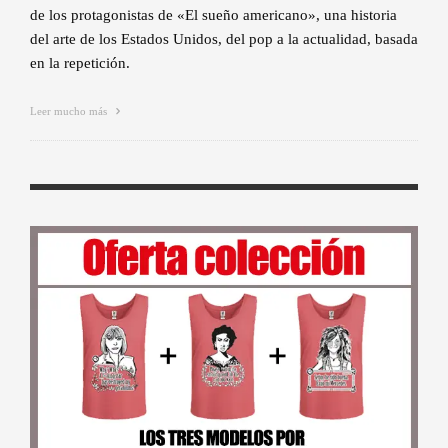
de los protagonistas de «El sueño americano», una historia
del arte de los Estados Unidos, del pop a la actualidad, basada
en la repetición.
Leer mucho más