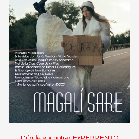
Dónde encontrar ExPERPENTO