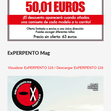
ExPERPENTO Mag
Visualizar ExPERPENTO 116
/
Descargar ExPERPENTO 116