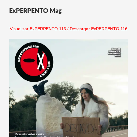
ExPERPENTO Mag
Visualizar ExPERPENTO 116
/
Descargar ExPERPENTO 116