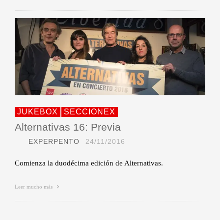
JUKEBOX
SECCIONEX
Alternativas 16: Previa
EXPERPENTO
24/11/2016
Comienza la duodécima edición de Alternativas.
Leer mucho más