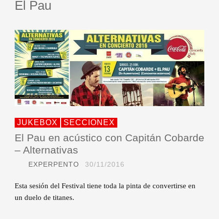
El Pau
JUKEBOX
SECCIONEX
El Pau en acústico con Capitán Cobarde
– Alternativas
EXPERPENTO
30/11/2016
Esta sesión del Festival tiene toda la pinta de convertirse en
un duelo de titanes.