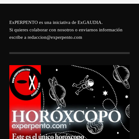
ExPERPENTO es una iniciativa de
ExGAUDIA
.
Si quieres colaborar con nosotros o enviarnos información
escribe a redaccion@experpento.com