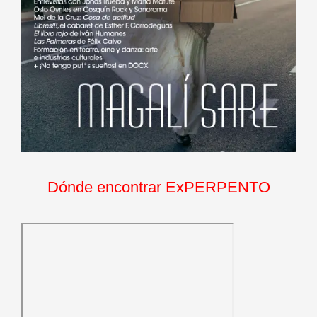
Dónde encontrar ExPERPENTO