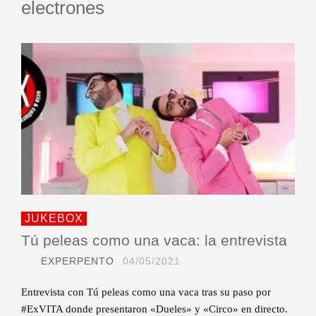
electrones
JUKEBOX
Tú peleas como una vaca: la entrevista
EXPERPENTO
04/05/2021
Entrevista con Tú peleas como una vaca tras su paso por
#ExVITA donde presentaron «Dueles» y «Circo» en directo.