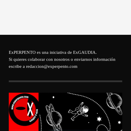
ExPERPENTO es una iniciativa de
ExGAUDIA
.
Si quieres colaborar con nosotros o enviarnos información
escribe a redaccion@experpento.com