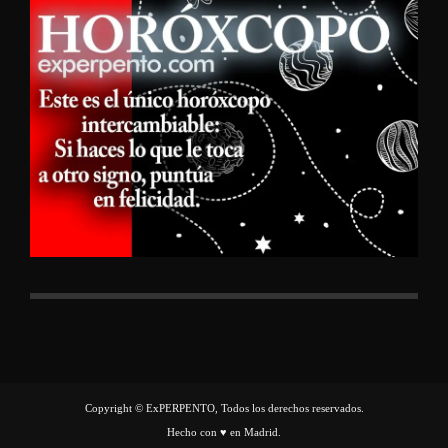
Copyright © ExPERPENTO, Todos los derechos reservados.
Hecho con ♥ en Madrid.