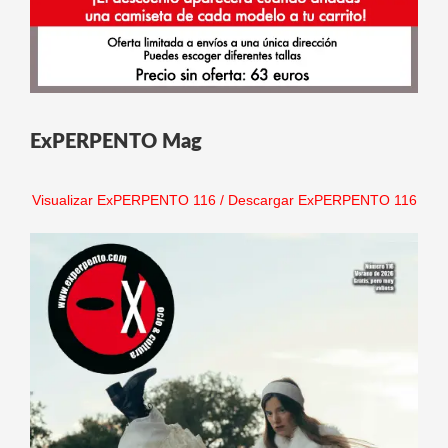
ExPERPENTO Mag
Visualizar ExPERPENTO 116
/
Descargar ExPERPENTO 116