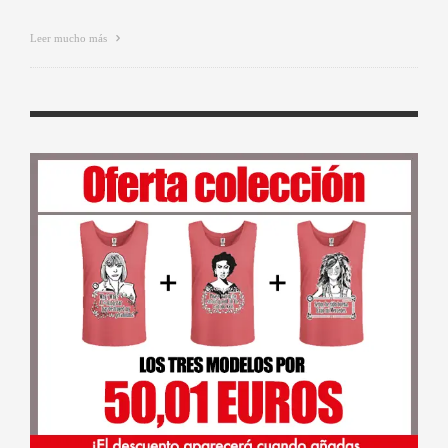
Leer mucho más