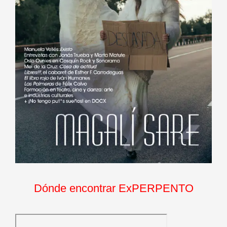
Dónde encontrar ExPERPENTO