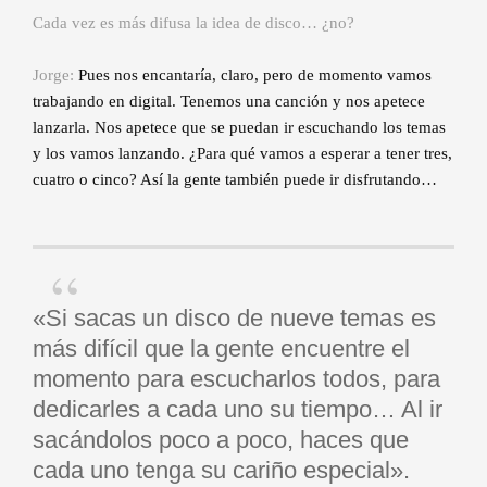
Cada vez es más difusa la idea de disco… ¿no?
Jorge:
Pues nos encantaría, claro, pero de momento vamos
trabajando en digital. Tenemos una canción y nos apetece
lanzarla. Nos apetece que se puedan ir escuchando los temas
y los vamos lanzando. ¿Para qué vamos a esperar a tener tres,
cuatro o cinco? Así la gente también puede ir disfrutando…
«Si sacas un disco de nueve temas es
más difícil que la gente encuentre el
momento para escucharlos todos, para
dedicarles a cada uno su tiempo… Al ir
sacándolos poco a poco, haces que
cada uno tenga su cariño especial».