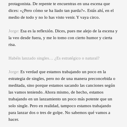
protagonista. De repente te encuentras en una escena que
dices: «¿Pero cómo se ha liado tan parda?». Estás ahí, en el
medio de todo y no lo has visto venir. Y vaya circo.
Jorge:
Esa es la reflexión. Dices, pues me alejo de la escena y
la veo desde fuera, y me lo tomo con cierto humor y cierta
risa.
Habéis lanzado singles… ¿Es estratégico o natural?
Jorge:
Es verdad que estamos trabajando un poco en la
estrategia de singles, pero no de una manera preconcebida o
meditada, sino porque estamos sacando las canciones según
las vamos teniendo. Ahora mismo, de hecho, estamos
trabajando en un lanzamiento un poco más potente que un
solo single. Pero en realidad, tampoco estamos trabajando
para lanzar dos o tres de golpe. No sabemos qué vamos a
hacer.