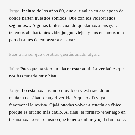
Jorge:
Incluso de los años 80, que al final es en esa época de
donde parten nuestros sonidos. Que con los videojuegos,
seguimos… Algunas tardes, cuando quedamos a ensayar,
tenemos ahí bastantes videojuegos viejos y nos echamos una
partida antes de empezar a ensayar.
Pues a no ser que vosotros queráis añadir algo…
Julio:
Pues que ha sido un placer estar aquí. La verdad es que
nos has tratado muy bien.
Jorge:
Lo estamos pasando muy bien y está siendo una
mañana de sábado muy divertida. Y que ojalá vaya
fenomenal la revista. Ojalá puedas volver a tenerla en físico
porque es mucho más chulo. Al final, el formato tener algo en
tus manos no es lo mismo que tenerlo online y ojalá funcione.