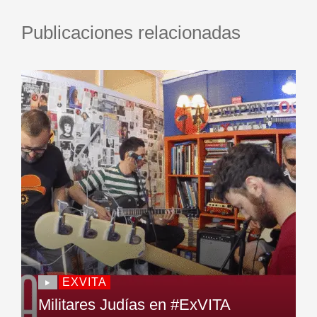
Publicaciones relacionadas
EXVITA
Militares Judías en #ExVITA