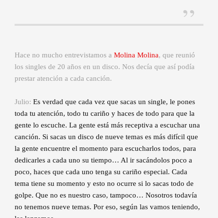
Hace no mucho entrevistamos a
Molina Molina
, que reunió
los singles de 20 años en un disco. Nos decía que así podía
prestar atención a cada canción.
Julio:
Es verdad que cada vez que sacas un single, le pones
toda tu atención, todo tu cariño y haces de todo para que la
gente lo escuche. La gente está más receptiva a escuchar una
canción. Si sacas un disco de nueve temas es más difícil que
la gente encuentre el momento para escucharlos todos, para
dedicarles a cada uno su tiempo… Al ir sacándolos poco a
poco, haces que cada uno tenga su cariño especial. Cada
tema tiene su momento y esto no ocurre si lo sacas todo de
golpe. Que no es nuestro caso, tampoco… Nosotros todavía
no tenemos nueve temas. Por eso, según las vamos teniendo,