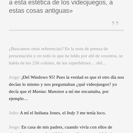
a esta estética de los videojuegos, a
estas cosas antiguas»
¿Buscamos otras referencias? En la nota de prensa de
presentación y en todo lo que he leído por ahí de vosotros, se
habla de los 256 colores, de los superhéroes… del…
Jorge:
¡Del Windows 95! Pues la verdad es que el otro día nos
decían lo mismo y nos preguntaban ¿qué videojuegos? yo
decía que el
Maniac Mansion
a mí me encantaba, por
ejemplo…
Julio:
A mí el Indiana Jones, el
Indy 3
me tenía loco.
Jorge:
En casa de mis padres, cuando vivía con ellos de