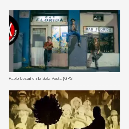
Pablo Lesuit en la Sala Vesta {GPS