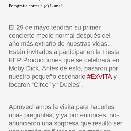
Fotografía cortesía (c) Lume!
El 29 de mayo tendrán su primer
concierto medio normal después del
año más extraño de nuestras vidas.
Están invitados a participar en la Fiesta
FEP Producciones que se celebrará en
Moby Dick. Antes de esto, pasaron por
nuestro pequeño escenario
#ExVITA
y
tocaron “Circo” y “Dueles”.
Aprovechamos la visita para hacerles
unas preguntas, y ya por entonces, nos
anunciaron una sorpresa que resultó ser