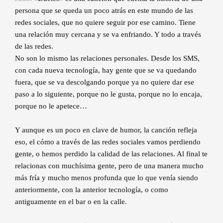
persona que se queda un poco atrás en este mundo de las
redes sociales, que no quiere seguir por ese camino. Tiene
una relación muy cercana y se va enfriando. Y todo a través
de las redes.
No son lo mismo las relaciones personales. Desde los SMS,
con cada nueva tecnología, hay gente que se va quedando
fuera, que se va descolgando porque ya no quiere dar ese
paso a lo siguiente, porque no le gusta, porque no lo encaja,
porque no le apetece…
Y aunque es un poco en clave de humor, la canción refleja
eso, el cómo a través de las redes sociales vamos perdiendo
gente, o hemos perdido la calidad de las relaciones. Al final te
relacionas con muchísima gente, pero de una manera mucho
más fría y mucho menos profunda que lo que venía siendo
anteriormente, con la anterior tecnología, o como
antiguamente en el bar o en la calle.