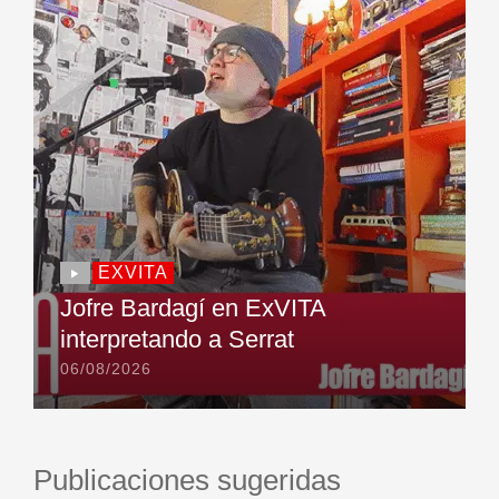
EXVITA
Jofre Bardagí en ExVITA
interpretando a Serrat
06/08/2026
Publicaciones sugeridas