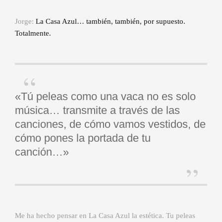
Jorge:
La Casa Azul… también, también, por supuesto.
Totalmente.
«Tú peleas como una vaca no es solo
música… transmite a través de las
canciones, de cómo vamos vestidos, de
cómo pones la portada de tu
canción…»
Me ha hecho pensar en La Casa Azul la estética. Tu peleas