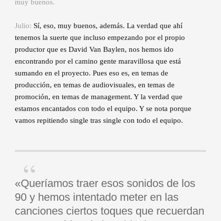
muy buenos.
Julio:
Sí, eso, muy buenos, además. La verdad que ahí
tenemos la suerte que incluso empezando por el propio
productor que es David Van Baylen, nos hemos ido
encontrando por el camino gente maravillosa que está
sumando en el proyecto. Pues eso es, en temas de
producción, en temas de audiovisuales, en temas de
promoción, en temas de management. Y la verdad que
estamos encantados con todo el equipo. Y se nota porque
vamos repitiendo single tras single con todo el equipo.
«Queríamos traer esos sonidos de los
90 y hemos intentado meter en las
canciones ciertos toques que recuerdan