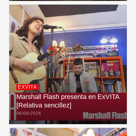
EXVITA
Marshall Flash presenta en ExVITA
[Relativa sencillez]
06/08/2026