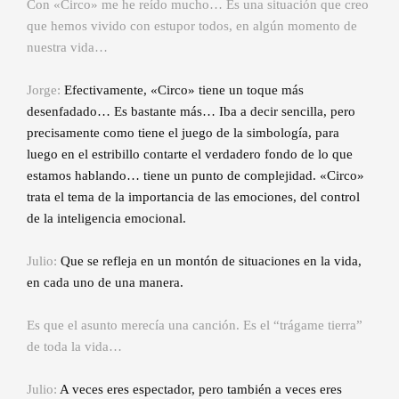
Con «Circo» me he reído mucho… Es una situación que creo
que hemos vivido con estupor todos, en algún momento de
nuestra vida…
Jorge:
Efectivamente, «Circo» tiene un toque más
desenfadado… Es bastante más… Iba a decir sencilla, pero
precisamente como tiene el juego de la simbología, para
luego en el estribillo contarte el verdadero fondo de lo que
estamos hablando… tiene un punto de complejidad. «Circo»
trata el tema de la importancia de las emociones, del control
de la inteligencia emocional.
Julio:
Que se refleja en un montón de situaciones en la vida,
en cada uno de una manera.
Es que el asunto merecía una canción. Es el “trágame tierra”
de toda la vida…
Julio:
A veces eres espectador, pero también a veces eres