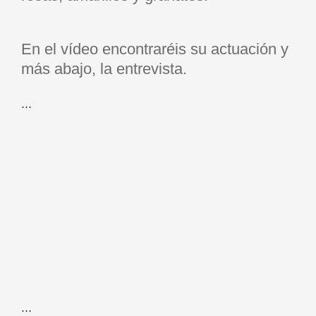
En el vídeo encontraréis su actuación y
más abajo, la entrevista.
…
…