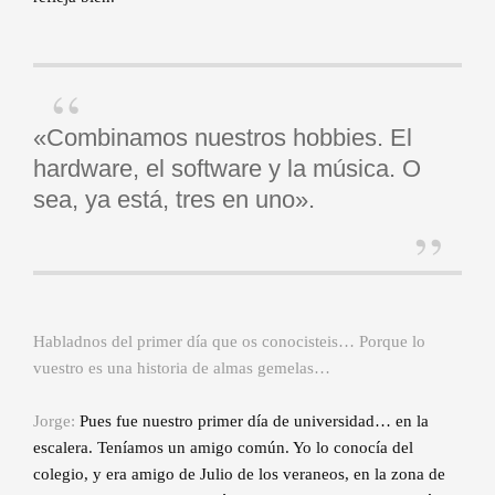
«Combinamos nuestros hobbies. El
hardware, el software y la música. O
sea, ya está, tres en uno».
Habladnos del primer día que os conocisteis… Porque lo
vuestro es una historia de almas gemelas…
Jorge:
Pues fue nuestro primer día de universidad… en la
escalera. Teníamos un amigo común. Yo lo conocía del
colegio, y era amigo de Julio de los veraneos, en la zona de