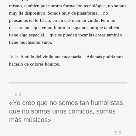
mismo, también por nuestra formación tecnológica, no somos
muy de dispositivo. Somos muy de plataforma… no
pensamos en lo físico, en un CD o en un vinilo. Pero no
descartamos que en un futuro lo hagamos porque también
tiene algo especial… que se puedan tocar las cosas también
tiene muchísimo valor.
Julio:
A mí lo del vinilo me encantaría… Además podríamos
hacerlo de colores bonitos.
«Yo creo que no somos tan humoristas,
que no somos unos cómicos, somos
más músicos»