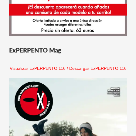
ExPERPENTO Mag
Visualizar ExPERPENTO 116
/
Descargar ExPERPENTO 116