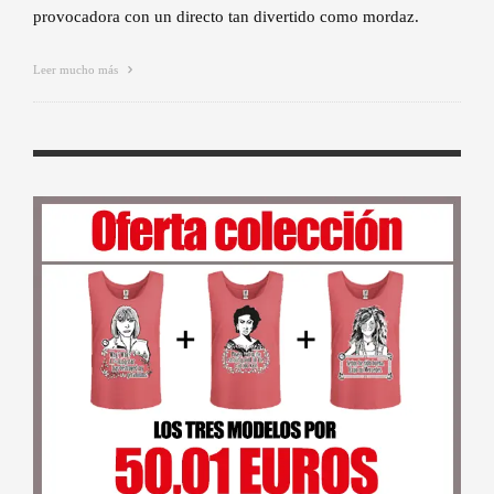
provocadora con un directo tan divertido como mordaz.
Leer mucho más