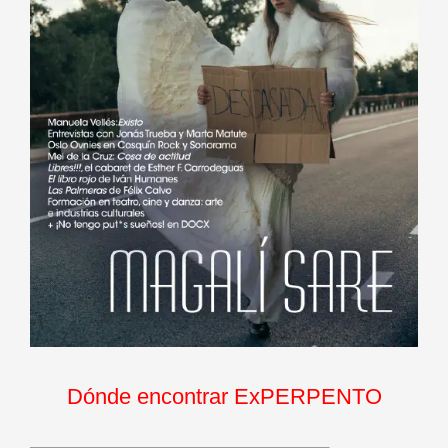
Dónde encontrar ExPERPENTO