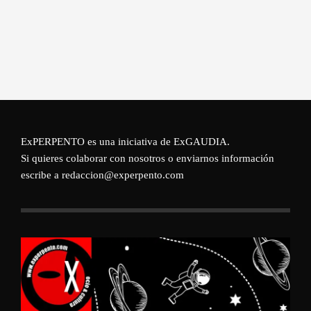
ExPERPENTO es una iniciativa de
ExGAUDIA
.
Si quieres colaborar con nosotros o enviarnos información
escribe a redaccion@experpento.com