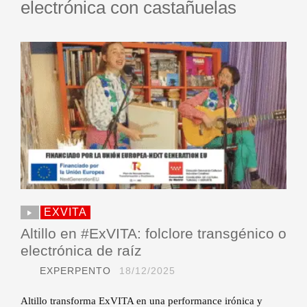
electrónica con castañuelas
EXVITA
Altillo en #ExVITA: folclore transgénico o
electrónica de raíz
EXPERPENTO
18/12/2025
Altillo transforma ExVITA en una performance irónica y