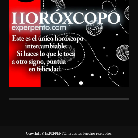
Copyright © ExPERPENTO, Todos los derechos reservados.