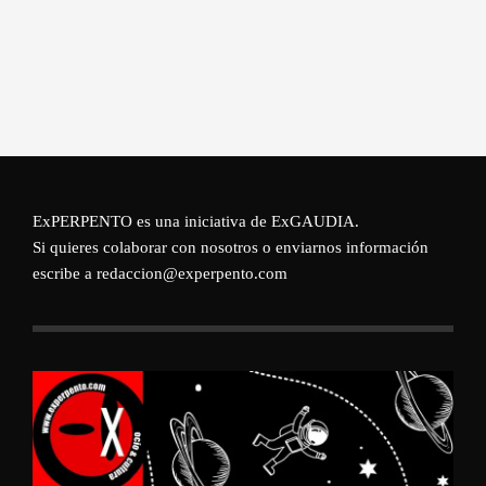
ExPERPENTO es una iniciativa de
ExGAUDIA
.
Si quieres colaborar con nosotros o enviarnos información
escribe a redaccion@experpento.com