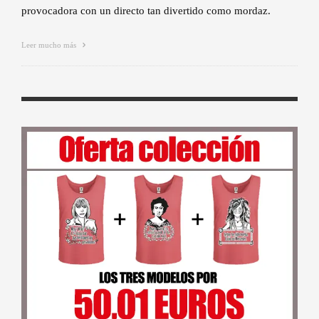
provocadora con un directo tan divertido como mordaz.
Leer mucho más