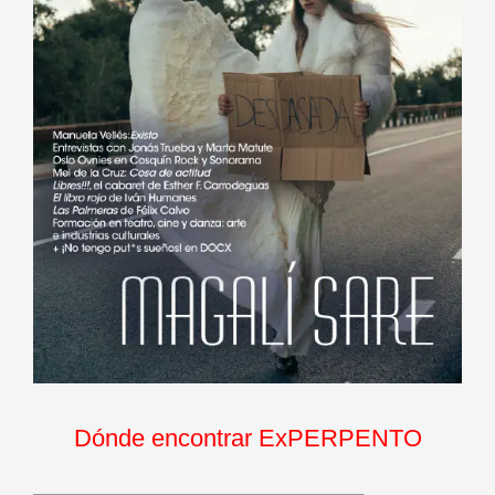
Dónde encontrar ExPERPENTO