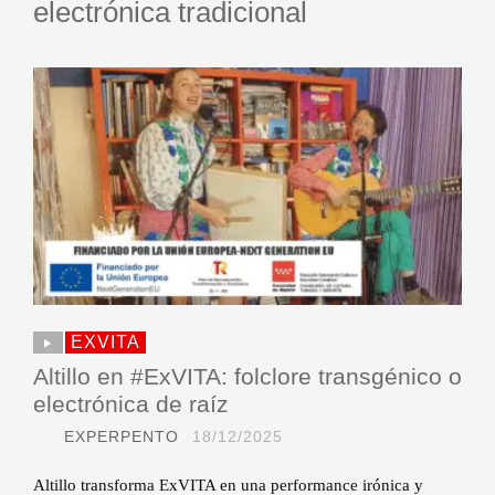
electrónica tradicional
EXVITA
Altillo en #ExVITA: folclore transgénico o
electrónica de raíz
EXPERPENTO
18/12/2025
Altillo transforma ExVITA en una performance irónica y