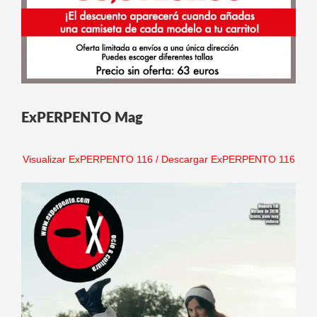
ExPERPENTO Mag
Visualizar ExPERPENTO 116
/
Descargar ExPERPENTO 116