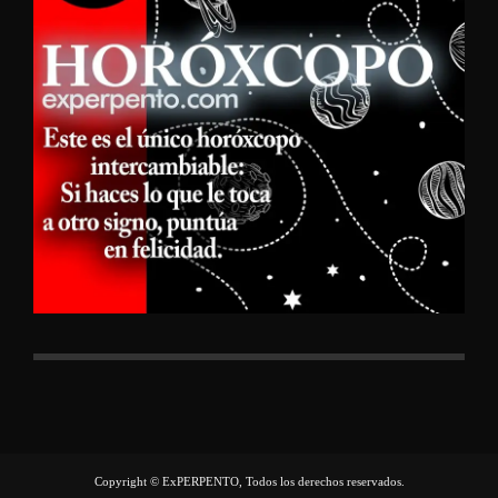
Copyright © ExPERPENTO, Todos los derechos reservados.