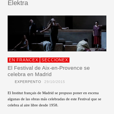
Elektra
EN FRANCEX
SECCIONEX
El Festival de Aix-en-Provence se
celebra en Madrid
EXPERPENTO
29/10/2015
El Institut français de Madrid se propuso poner en escena
algunas de las obras más celebradas de este Festival que se
celebra al aire libre desde 1958.