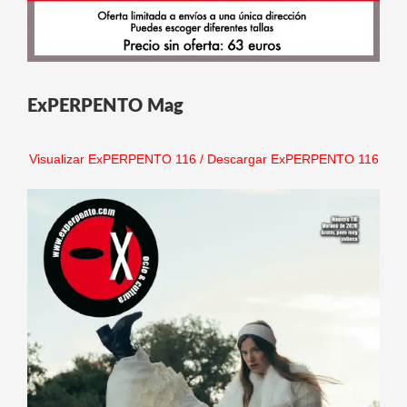
ExPERPENTO Mag
Visualizar ExPERPENTO 116
/
Descargar ExPERPENTO 116