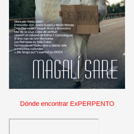
Dónde encontrar ExPERPENTO