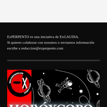
ExPERPENTO es una iniciativa de
ExGAUDIA
.
Si quieres colaborar con nosotros o enviarnos información
escribe a redaccion@experpento.com