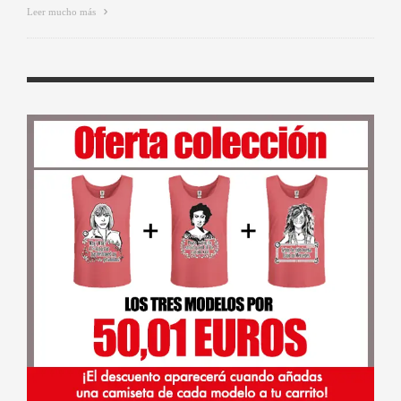
Leer mucho más