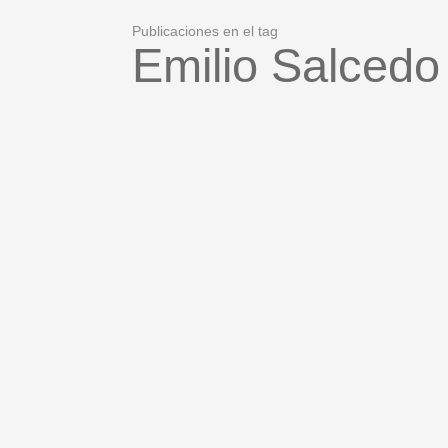
Publicaciones en el tag
Emilio Salcedo