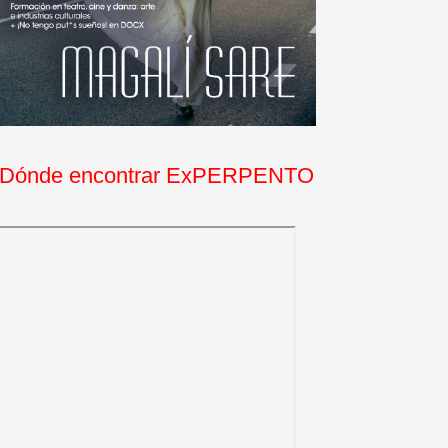
Dónde encontrar ExPERPENTO