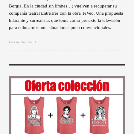
Borgia, En la ciudad sin límites…) vuelven a recuperar su
compañía teatral EntreTres con la obra TeVeo. Una propuesta
hilarante y surrealista, que toma como pretexto la televisión
para colocarnos ante situaciones poco convencionales.
Leer mucho más