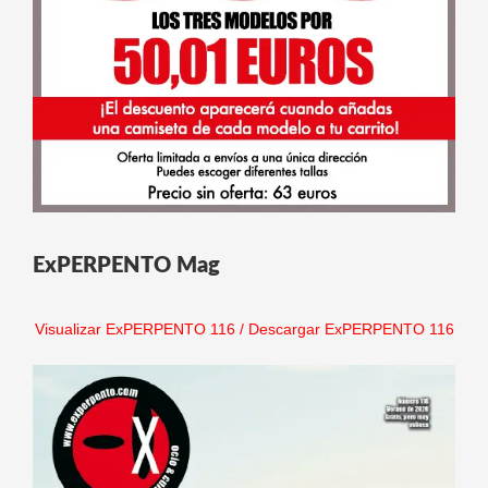
ExPERPENTO Mag
Visualizar ExPERPENTO 116
/
Descargar ExPERPENTO 116