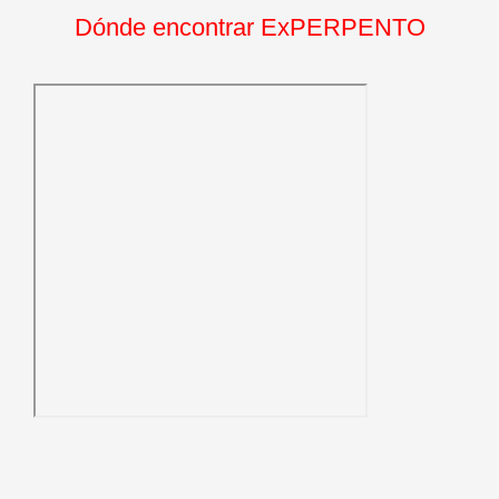
Dónde encontrar ExPERPENTO