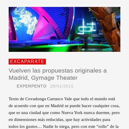
EXCAPARATE
Vuelven las propuestas originales a
Madrid, Gymage Theater
EXPERPENTO
28/01/2015
Texto de Covadonga Carrasco Vale que todo el mundo está
de acuerdo con que en Madrid se puede hacer cualquier cosa,
que es una ciudad que como Nueva York nunca duerme, pero
en dimensiones más reducidas, que hay actividades para
todos los gustos… Nadie lo niega, pero con este “rollo” de la