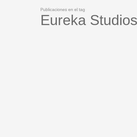
Publicaciones en el tag
Eureka Studio