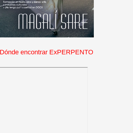
Dónde encontrar ExPERPENTO