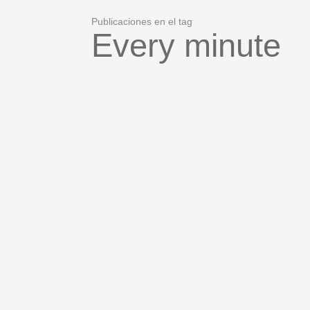
Publicaciones en el tag
Every minute