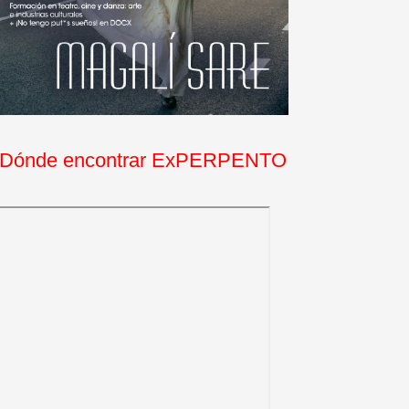
Dónde encontrar ExPERPENTO