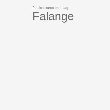
Publicaciones en el tag
Falange