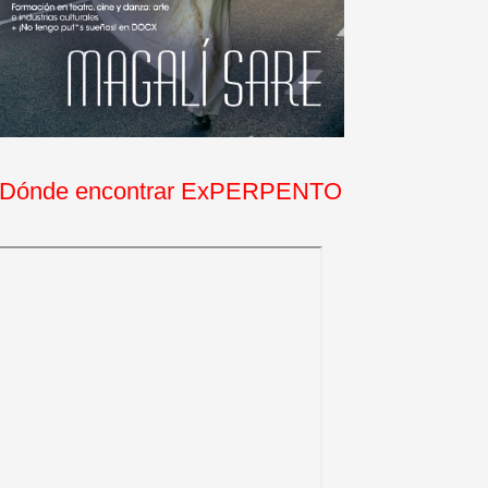
Dónde encontrar ExPERPENTO