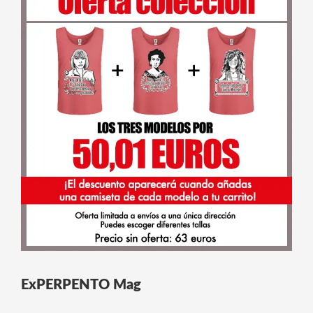
ExPERPENTO Mag