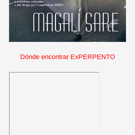
Dónde encontrar ExPERPENTO