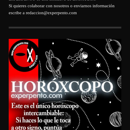
Si quieres colaborar con nosotros o enviarnos información
escribe a redaccion@experpento.com