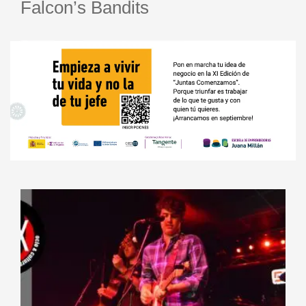
Falcon’s Bandits