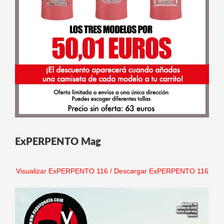
ExPERPENTO Mag
Visualizar ExPERPENTO 116
/
Descargar ExPERPENTO 116