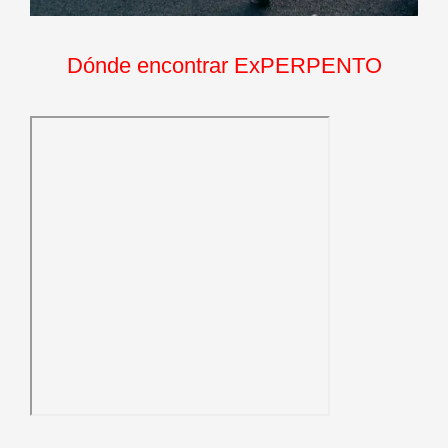
Dónde encontrar ExPERPENTO