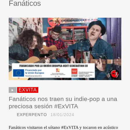
Fanáticos
EXVITA
Fanáticos nos traen su indie-pop a una
preciosa sesión #ExVITA
EXPERPENTO
18/01/2024
Fanáticos visitaron el sótano #ExVITA y tocaron en acústico