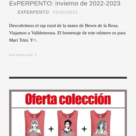
ExPERPENTO: invierno de 2022-2023
EXPERPENTO
05/02/2023
Descubrimos el rap rural de la mano de Bewis de la Rosa.
Viajamos a Valldemossa. El homenaje de este número es para
Mari Trini. Y+.
Leer mucho más