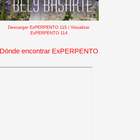
Descargar ExPERPENTO 115
/
Visualizar
ExPERPENTO 114
Dónde encontrar ExPERPENTO