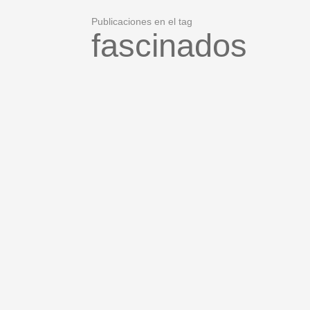
Publicaciones en el tag
fascinados