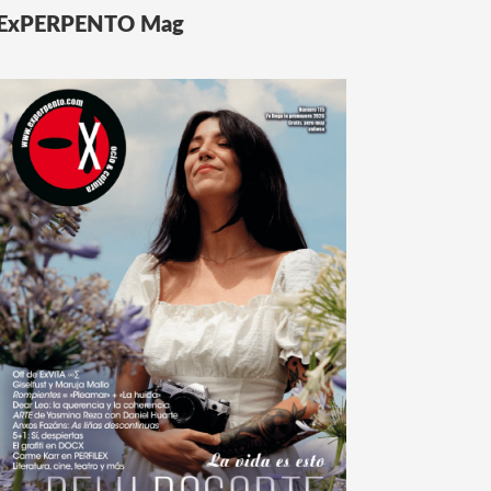
ExPERPENTO Mag