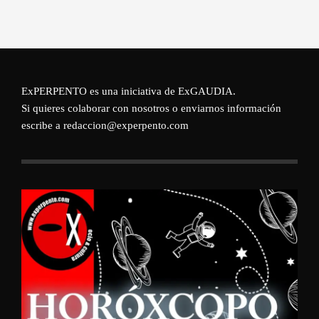
ExPERPENTO es una iniciativa de
ExGAUDIA
.
Si quieres colaborar con nosotros o enviarnos información
escribe a redaccion@experpento.com