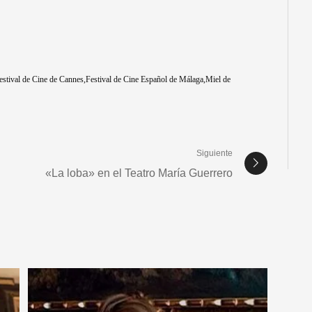
estival de Cine de Cannes
Festival de Cine Español de Málaga
Miel de
Siguiente
«La loba» en el Teatro María Guerrero