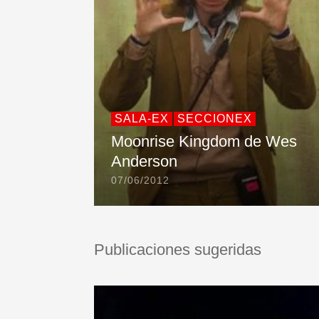
SALA-EX
SECCIONEX
Moonrise Kingdom de Wes
Anderson
07/06/2012
Publicaciones sugeridas