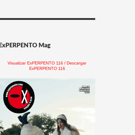
ExPERPENTO Mag
Visualizar ExPERPENTO 116
/
Descargar
ExPERPENTO 116