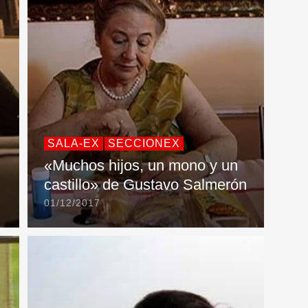
SALA-EX
SECCIONEX
«Muchos hijos, un mono y un
castillo» de Gustavo Salmerón
01/12/2017