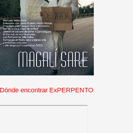
Dónde encontrar ExPERPENTO