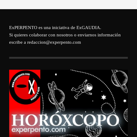
ExPERPENTO es una iniciativa de
ExGAUDIA
.
Si quieres colaborar con nosotros o enviarnos información
escribe a redaccion@experpento.com