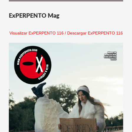
ExPERPENTO Mag
Visualizar ExPERPENTO 116
/
Descargar ExPERPENTO 116