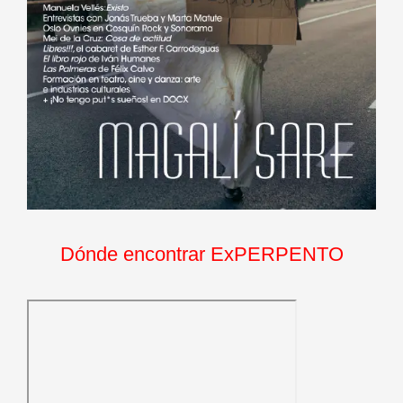
Dónde encontrar ExPERPENTO