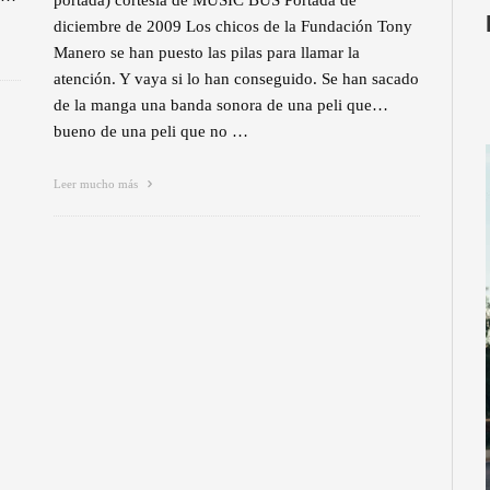
diciembre de 2009 Los chicos de la Fundación Tony
Manero se han puesto las pilas para llamar la
atención. Y vaya si lo han conseguido. Se han sacado
de la manga una banda sonora de una peli que…
bueno de una peli que no …
Leer mucho más