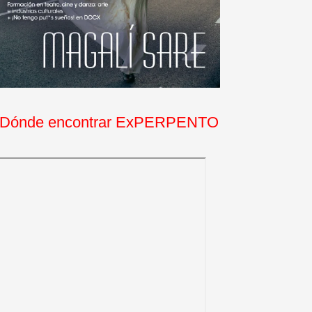
Dónde encontrar ExPERPENTO