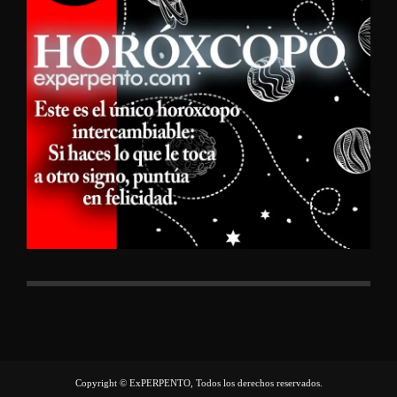
Copyright © ExPERPENTO, Todos los derechos reservados.