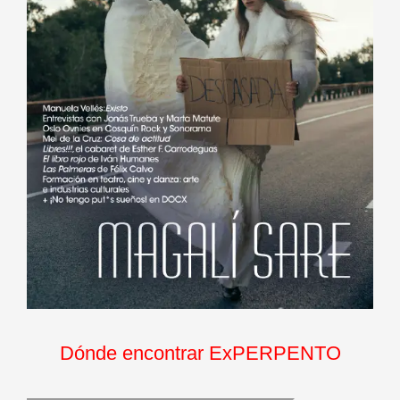
Dónde encontrar ExPERPENTO