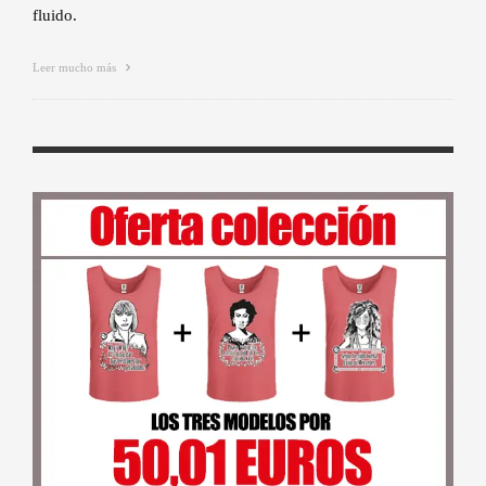
fluido.
Leer mucho más