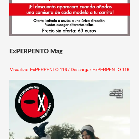
ExPERPENTO Mag
Visualizar ExPERPENTO 116
/
Descargar ExPERPENTO 116