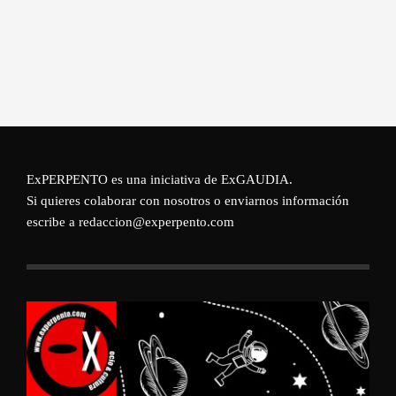
ExPERPENTO es una iniciativa de
ExGAUDIA
.
Si quieres colaborar con nosotros o enviarnos información
escribe a redaccion@experpento.com