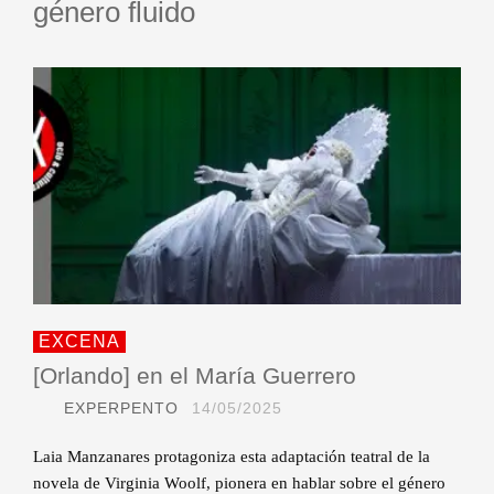
género fluido
EXCENA
[Orlando] en el María Guerrero
EXPERPENTO
14/05/2025
Laia Manzanares protagoniza esta adaptación teatral de la
novela de Virginia Woolf, pionera en hablar sobre el género