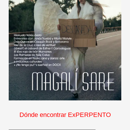
Dónde encontrar ExPERPENTO