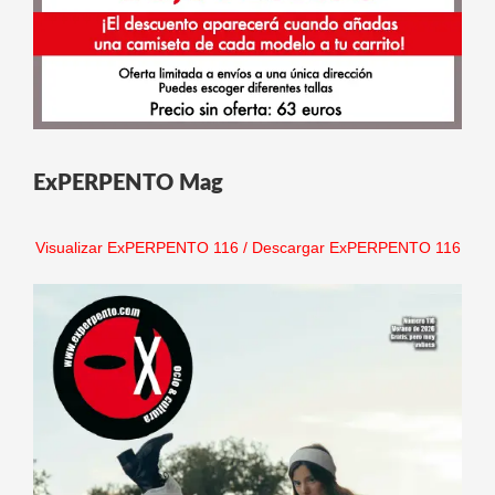
ExPERPENTO Mag
Visualizar ExPERPENTO 116
/
Descargar ExPERPENTO 116