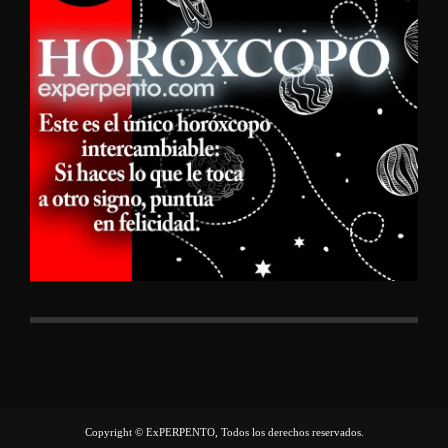
Copyright © ExPERPENTO, Todos los derechos reservados.