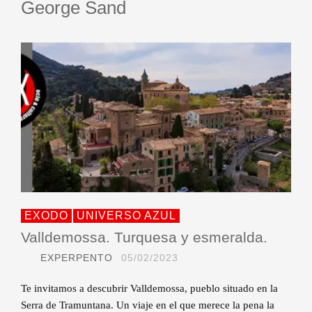
George Sand
EXODO
UNIVERSO AZUL
Valldemossa. Turquesa y esmeralda.
EXPERPENTO
05/02/2023
Te invitamos a descubrir Valldemossa, pueblo situado en la
Serra de Tramuntana. Un viaje en el que merece la pena la