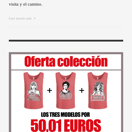
visita y el camino.
Leer mucho más