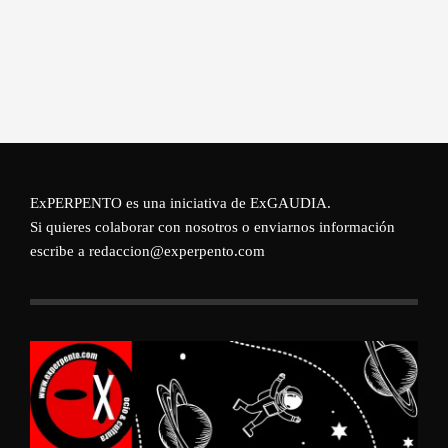
ExPERPENTO es una iniciativa de
ExGAUDIA
.
Si quieres colaborar con nosotros o enviarnos información
escribe a redaccion@experpento.com