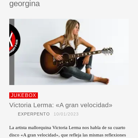
georgina
JUKEBOX
Victoria Lerma: «A gran velocidad»
EXPERPENTO
10/01/2023
La artista mallorquina Victoria Lerma nos habla de su cuarto
disco «A gran velocidad», que refleja las mismas reflexiones