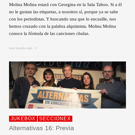
Molina Molina estará con Georgina en la Sala Taboo. Si a él
no le gustan las etiquetas, a nosotros sí, porque ya se sabe
con los periodistas. Y buscando una que lo encasille, nos
hemos cruzado con la palabra alquimista. Molina Molina
conoce la fórmula de las canciones chulas.
Leer mucho más
JUKEBOX
SECCIONEX
Alternativas 16: Previa