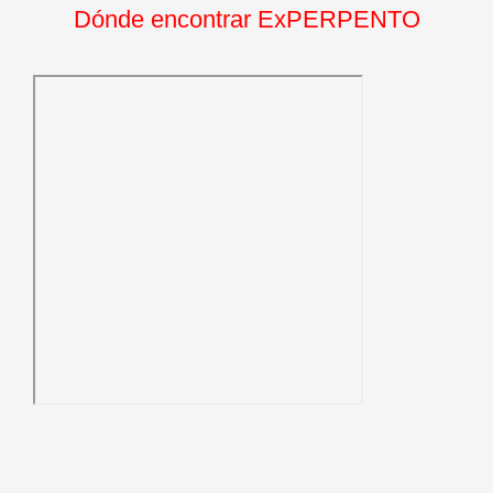
Dónde encontrar ExPERPENTO