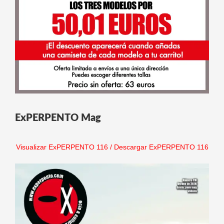
ExPERPENTO Mag
Visualizar ExPERPENTO 116
/
Descargar ExPERPENTO 116