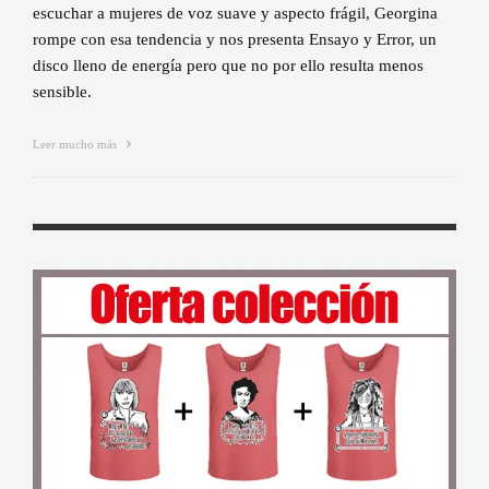
escuchar a mujeres de voz suave y aspecto frágil, Georgina
rompe con esa tendencia y nos presenta Ensayo y Error, un
disco lleno de energía pero que no por ello resulta menos
sensible.
Leer mucho más