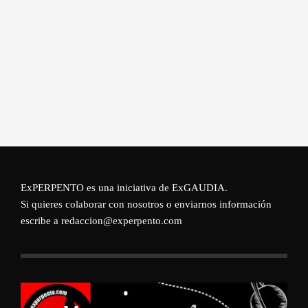
ExPERPENTO es una iniciativa de
ExGAUDIA
.
Si quieres colaborar con nosotros o enviarnos información
escribe a redaccion@experpento.com