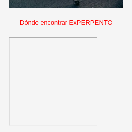
Dónde encontrar ExPERPENTO