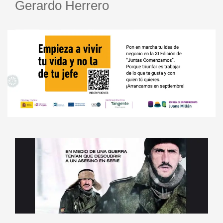
Gerardo Herrero