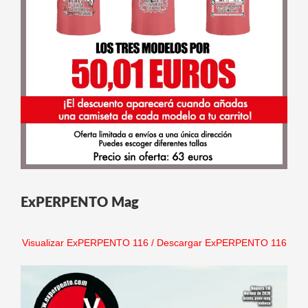
ExPERPENTO Mag
Visualizar ExPERPENTO 116
/
Descargar ExPERPENTO 116