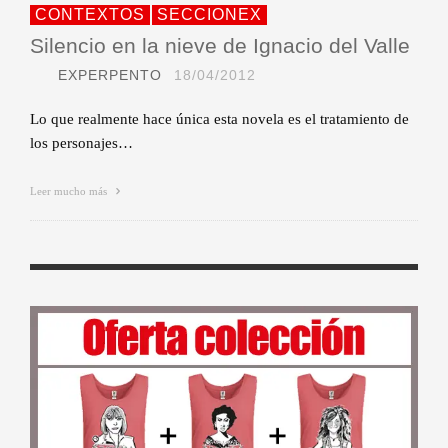
CONTEXTOS
SECCIONEX
Silencio en la nieve de Ignacio del Valle
EXPERPENTO
18/04/2012
Lo que realmente hace única esta novela es el tratamiento de
los personajes…
Leer mucho más