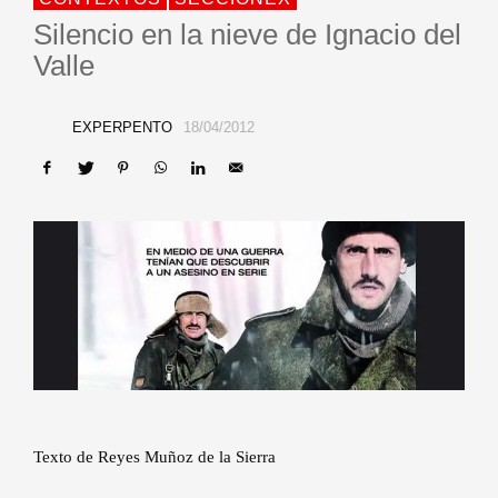
Silencio en la nieve de Ignacio del
Valle
EXPERPENTO
18/04/2012
Texto de Reyes Muñoz de la Sierra