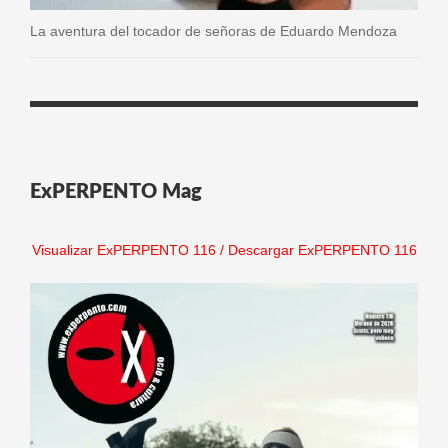
La aventura del tocador de señoras de Eduardo Mendoza
ExPERPENTO Mag
Visualizar ExPERPENTO 116
/
Descargar ExPERPENTO 116