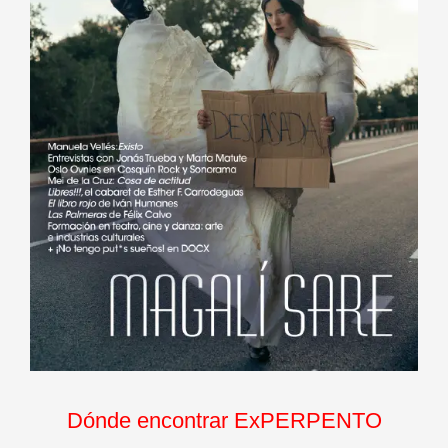
Dónde encontrar ExPERPENTO