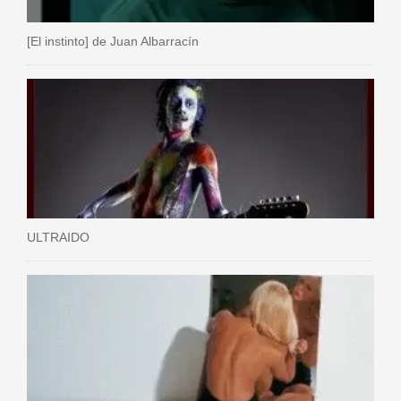
[El instinto] de Juan Albarracín
ULTRAIDO