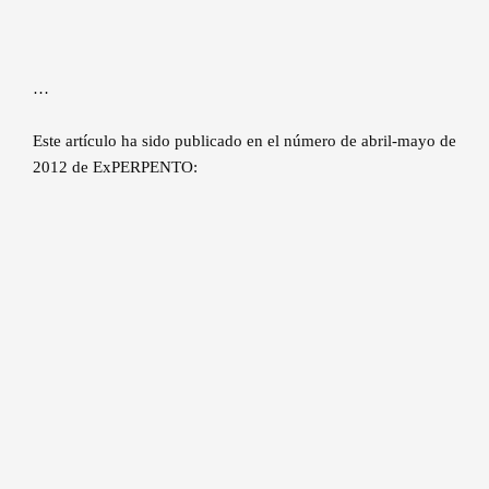
…
Este artículo ha sido publicado en el número de abril-mayo de
2012 de ExPERPENTO: