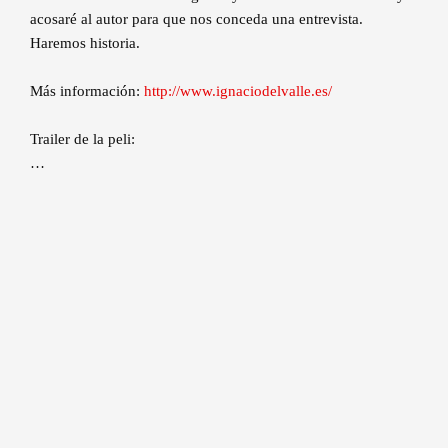
acosaré al autor para que nos conceda una entrevista.
Haremos historia.
Más información:
http://www.ignaciodelvalle.es/
Trailer de la peli:
…