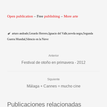
Open publication
– Free
publishing
–
More arte
arturo andrade
Gerardo Herrero
Ignacio del Valle
novela negra
Segunda
Guerra Mundial
Silencio en la Nieve
Anterior
Festival de otoño en primavera - 2012
Siguiente
Málaga + Cannes = mucho cine
Publicaciones relacionadas