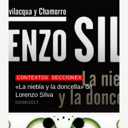
CONTEXTOS
SECCIONEX
«La niebla y la doncella» de
Lorenzo Silva
03/06/2017