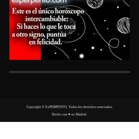
Copyright © ExPERPENTO, Todos los derechos reservados.
Hecho con ♥ en Madrid.