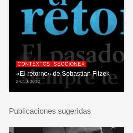
CONTEXTOS
SECCIONEX
«El retorno» de Sebastian Fitzek
24/10/2012
Publicaciones sugeridas