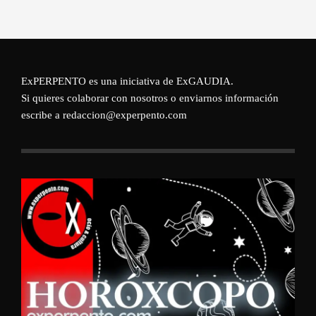
ExPERPENTO es una iniciativa de
ExGAUDIA
.
Si quieres colaborar con nosotros o enviarnos información
escribe a redaccion@experpento.com