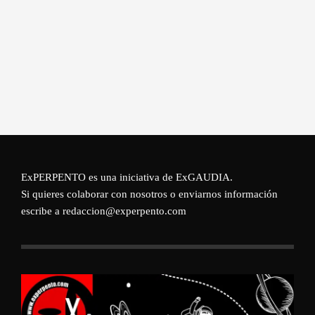
ExPERPENTO es una iniciativa de
ExGAUDIA
.
Si quieres colaborar con nosotros o enviarnos información
escribe a redaccion@experpento.com