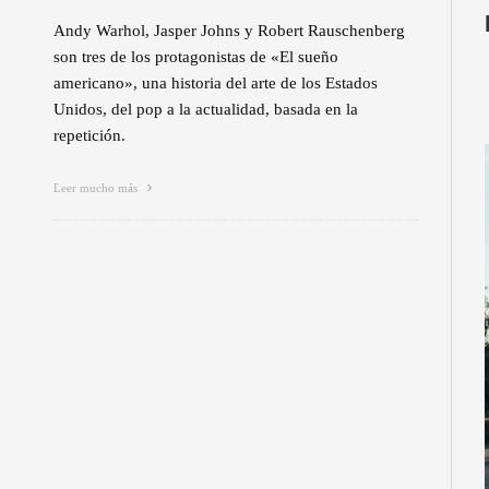
Andy Warhol, Jasper Johns y Robert Rauschenberg
son tres de los protagonistas de «El sueño
americano», una historia del arte de los Estados
Unidos, del pop a la actualidad, basada en la
repetición.
Leer mucho más