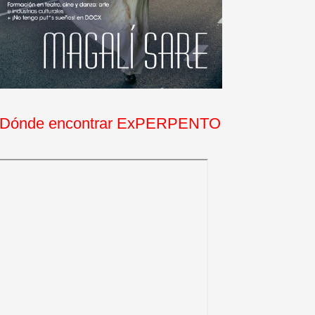
Dónde encontrar ExPERPENTO