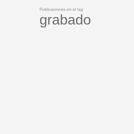
Publicaciones en el tag
grabado