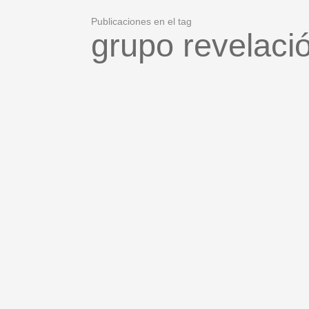
Publicaciones en el tag
grupo revelaci