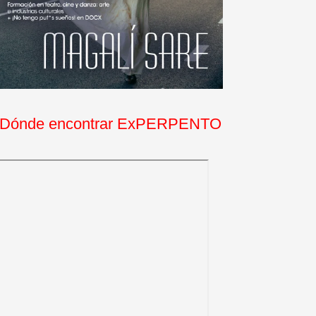
Dónde encontrar ExPERPENTO