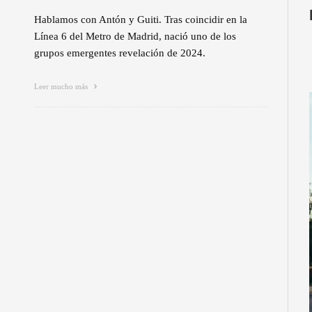
Hablamos con Antón y Guiti. Tras coincidir en la
Línea 6 del Metro de Madrid, nació uno de los
grupos emergentes revelación de 2024.
Leer mucho más