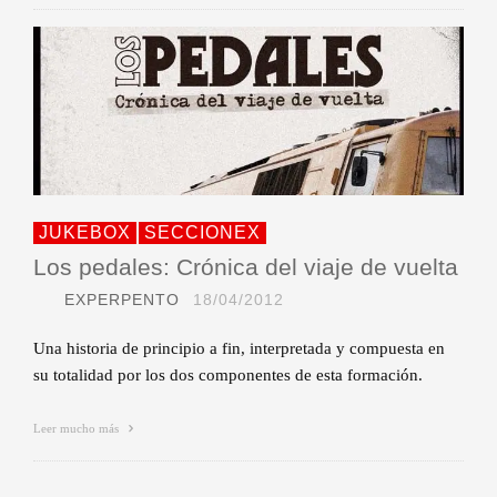
JUKEBOX
SECCIONEX
Los pedales: Crónica del viaje de vuelta
EXPERPENTO
18/04/2012
Una historia de principio a fin, interpretada y compuesta en
su totalidad por los dos componentes de esta formación.
Leer mucho más