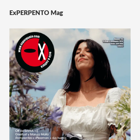
ExPERPENTO Mag