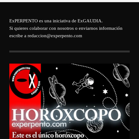
ExPERPENTO es una iniciativa de
ExGAUDIA
.
Si quieres colaborar con nosotros o enviarnos información
escribe a redaccion@experpento.com