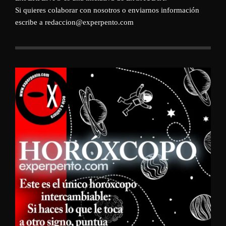
Si quieres colaborar con nosotros o enviarnos información
escribe a redaccion@experpento.com