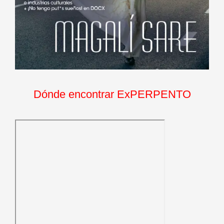
Dónde encontrar ExPERPENTO