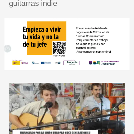
guitarras indie