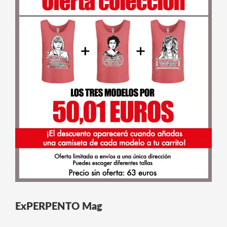
ExPERPENTO Mag