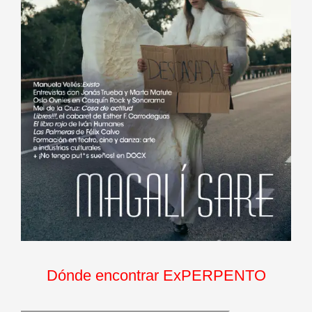
Dónde encontrar ExPERPENTO