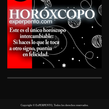
Copyright © ExPERPENTO, Todos los derechos reservados.