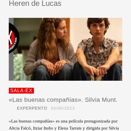
Heren de Lucas
SALA-EX
«Las buenas compañías». Silvia Munt.
EXPERPENTO
04/06/2023
«Las buenas compañías» es una película protagonizada por
Alicia Falcó, Itziar Ituño y Elena Tarrats y dirigida por Silvia