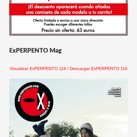
ExPERPENTO Mag
Visualizar ExPERPENTO 116
/
Descargar ExPERPENTO 116