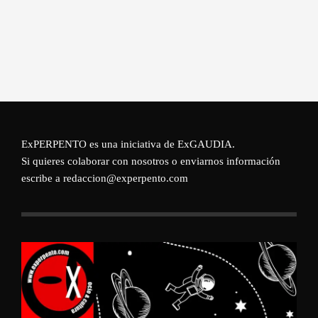
ExPERPENTO es una iniciativa de
ExGAUDIA
.
Si quieres colaborar con nosotros o enviarnos información
escribe a redaccion@experpento.com