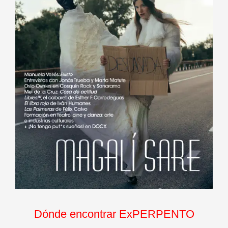
Dónde encontrar ExPERPENTO