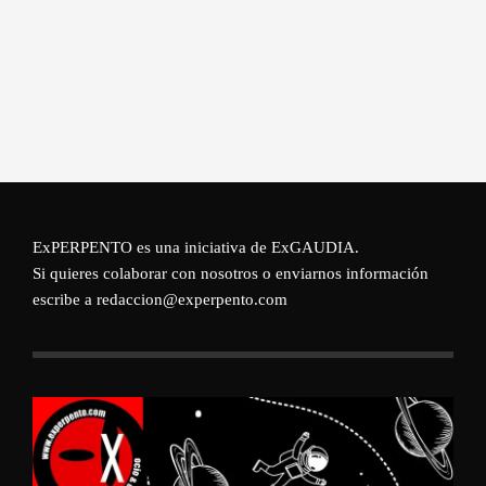
ExPERPENTO es una iniciativa de
ExGAUDIA
.
Si quieres colaborar con nosotros o enviarnos información
escribe a redaccion@experpento.com