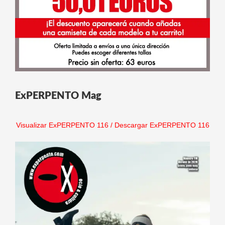
ExPERPENTO Mag
Visualizar ExPERPENTO 116
/
Descargar ExPERPENTO 116