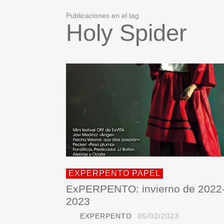
Publicaciones en el tag
Holy Spider
EXPERPENTO PAPEL
ExPERPENTO: invierno de 2022
2023
EXPERPENTO
05/02/2023