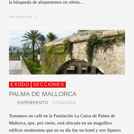
la búsqueda de alojamientos en oferta…
Leer mucho más
EXODO
SECCIONEX
PALMA DE MALLORCA
EXPERPENTO
17/04/2005
Tomamos un café en la Fundación La Caixa de Palma de
Mallorca, que, por cierto, está ubicada en un magnífico
edificio modernista que en su día fue un hotel y nos fijamos