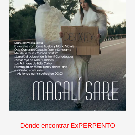
Dónde encontrar ExPERPENTO