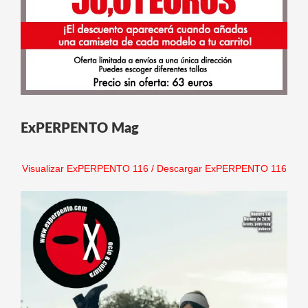
ExPERPENTO Mag
Visualizar ExPERPENTO 116
/
Descargar ExPERPENTO 116