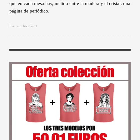
que en cada mesa hay, metido entre la madera y el cristal, una
página de periódico.
Leer mucho más