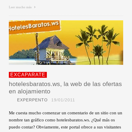
Leer mucho más
EXCAPARATE
hotelesbaratos.ws, la web de las ofertas
en alojamiento
EXPERPENTO
19/01/2011
Me cuesta mucho comenzar un comentario de un sitio con un
nombre tan gráfico como hotelesbaratos.ws. ¿Qué más os
puedo contar? Obviamente, este portal ofrece a sus visitantes