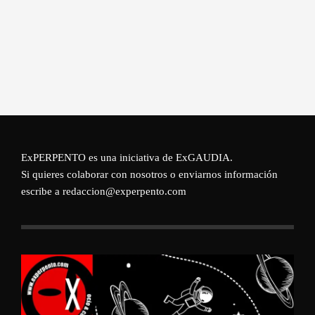
ExPERPENTO es una iniciativa de
ExGAUDIA
.
Si quieres colaborar con nosotros o enviarnos información
escribe a redaccion@experpento.com