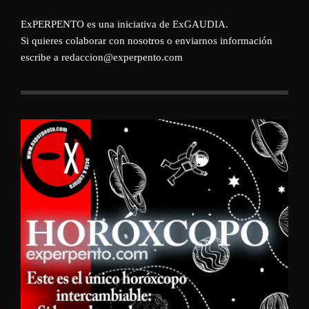
ExPERPENTO es una iniciativa de
ExGAUDIA
.
Si quieres colaborar con nosotros o enviarnos información
escribe a redaccion@experpento.com