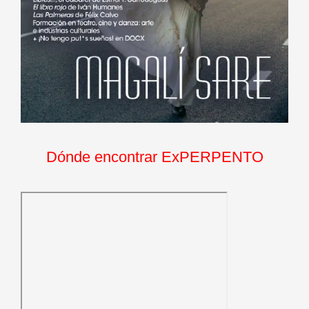
Dónde encontrar ExPERPENTO