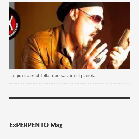
La gira de Soul Teller que salvará el planeta
ExPERPENTO Mag