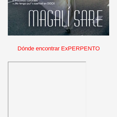
Dónde encontrar ExPERPENTO