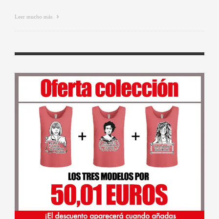
Leer mucho más