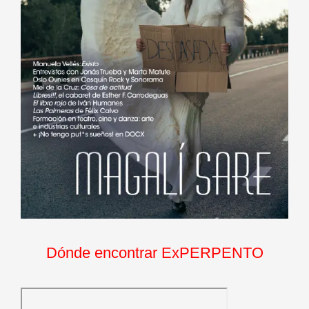
Dónde encontrar ExPERPENTO