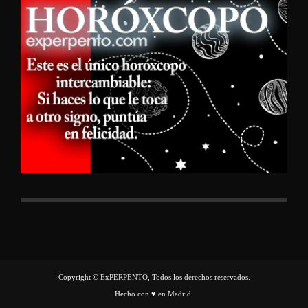
Copyright © ExPERPENTO, Todos los derechos reservados.
Hecho con ♥ en Madrid.