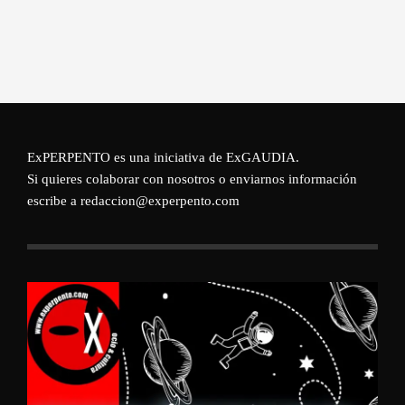
ExPERPENTO es una iniciativa de
ExGAUDIA
.
Si quieres colaborar con nosotros o enviarnos información
escribe a redaccion@experpento.com