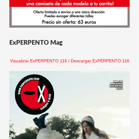
ExPERPENTO Mag
Visualizar ExPERPENTO 116
/
Descargar ExPERPENTO 116