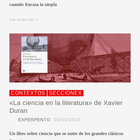
cuando fracasa la utopía
Leer mucho más
CONTEXTOS
SECCIONEX
«La ciencia en la literatura» de Xavier
Duran
EXPERPENTO
04/12/2019
Un libro sobre ciencia que se nutre de los grandes clásicos