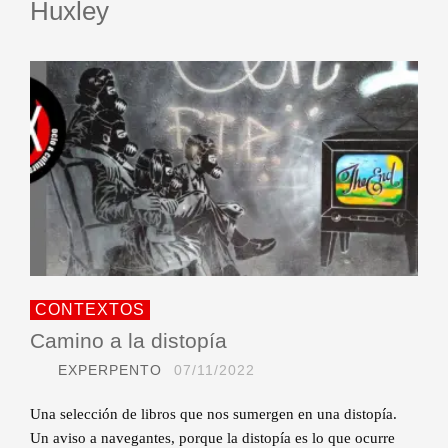
Huxley
CONTEXTOS
Camino a la distopía
EXPERPENTO
07/11/2022
Una selección de libros que nos sumergen en una distopía.
Un aviso a navegantes, porque la distopía es lo que ocurre