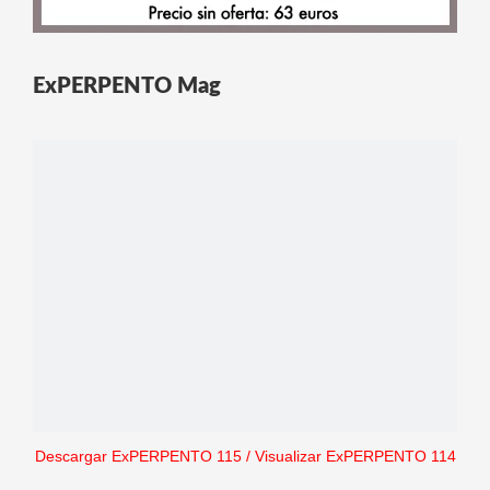
ExPERPENTO Mag
Descargar ExPERPENTO 115
/
Visualizar ExPERPENTO 114