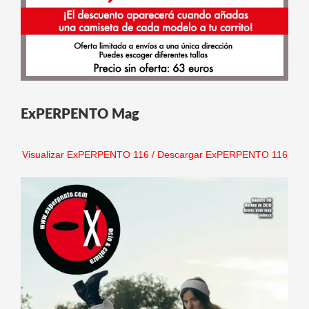
ExPERPENTO Mag
Visualizar ExPERPENTO 116
/
Descargar ExPERPENTO 116