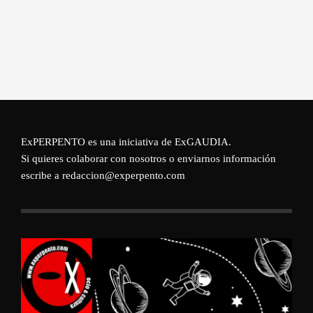
ExPERPENTO es una iniciativa de
ExGAUDIA
.
Si quieres colaborar con nosotros o enviarnos información
escribe a redaccion@experpento.com