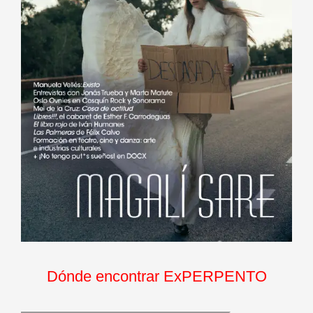
Dónde encontrar ExPERPENTO