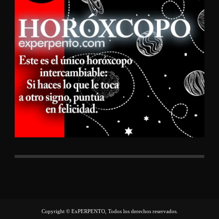
Copyright © ExPERPENTO, Todos los derechos reservados.