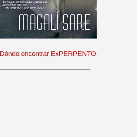
Dónde encontrar ExPERPENTO