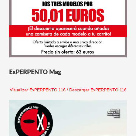
ExPERPENTO Mag
Visualizar ExPERPENTO 116
/
Descargar ExPERPENTO 116