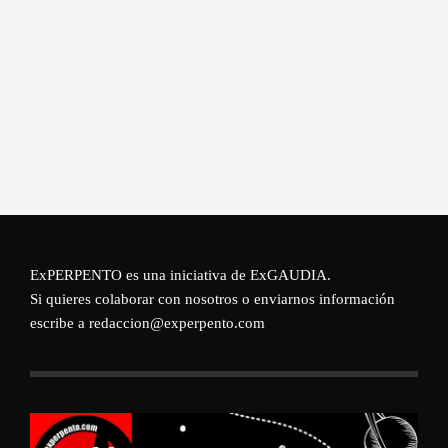
ExPERPENTO es una iniciativa de
ExGAUDIA
.
Si quieres colaborar con nosotros o enviarnos información
escribe a redaccion@experpento.com