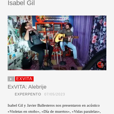
Isabel Gil
EXVITA
ExVITA: Alebrije
EXPERPENTO
07/05/2023
Isabel Gil y Javier Ballesteros nos presentaron en acústico
«Violetas en otoño», «Día de muertos», «Vidas paralelas»,