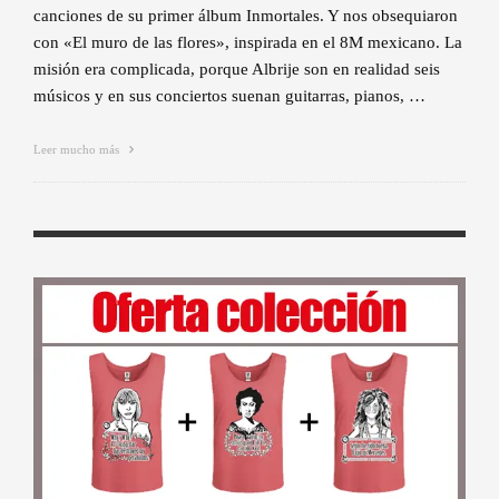
canciones de su primer álbum Inmortales. Y nos obsequiaron
con «El muro de las flores», inspirada en el 8M mexicano. La
misión era complicada, porque Albrije son en realidad seis
músicos y en sus conciertos suenan guitarras, pianos, …
Leer mucho más