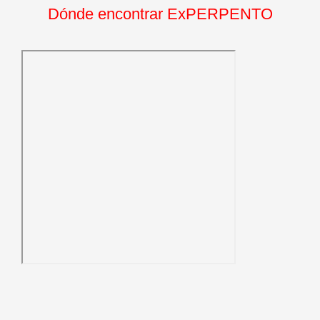
Dónde encontrar ExPERPENTO