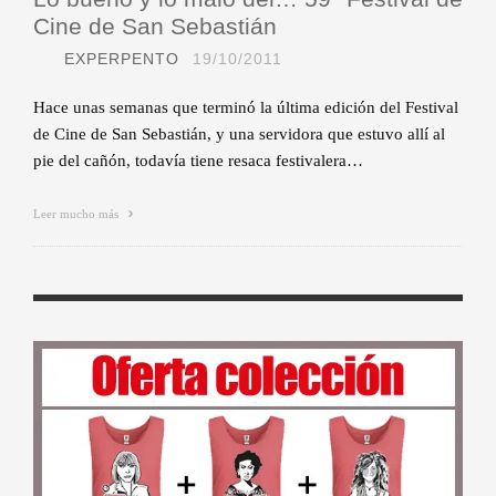
Cine de San Sebastián
EXPERPENTO
19/10/2011
Hace unas semanas que terminó la última edición del Festival
de Cine de San Sebastián, y una servidora que estuvo allí al
pie del cañón, todavía tiene resaca festivalera…
Leer mucho más