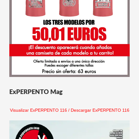
ExPERPENTO Mag
Visualizar ExPERPENTO 116
/
Descargar ExPERPENTO 116