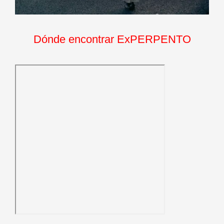
Dónde encontrar ExPERPENTO