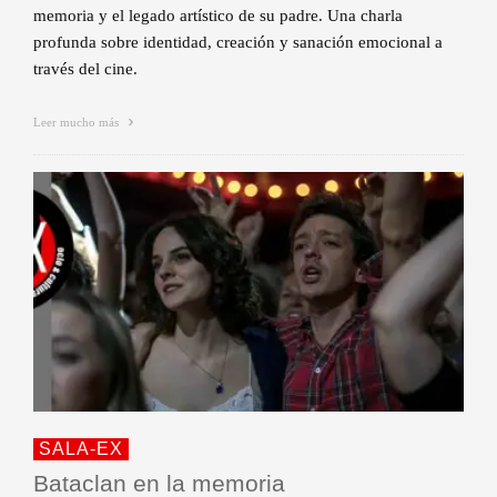
memoria y el legado artístico de su padre. Una charla
profunda sobre identidad, creación y sanación emocional a
través del cine.
Leer mucho más
SALA-EX
Bataclan en la memoria