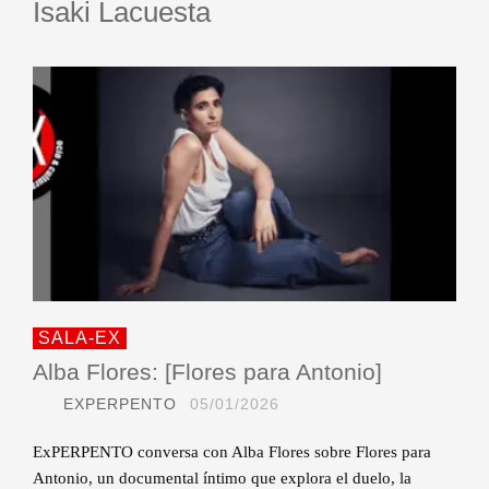
Isaki Lacuesta
SALA-EX
Alba Flores: [Flores para Antonio]
EXPERPENTO
05/01/2026
ExPERPENTO conversa con Alba Flores sobre Flores para
Antonio, un documental íntimo que explora el duelo, la