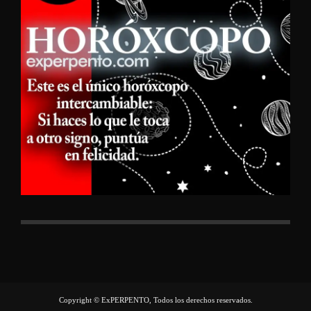
Copyright © ExPERPENTO, Todos los derechos reservados.