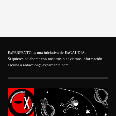
ExPERPENTO es una iniciativa de
ExGAUDIA
.
Si quieres colaborar con nosotros o enviarnos información
escribe a redaccion@experpento.com