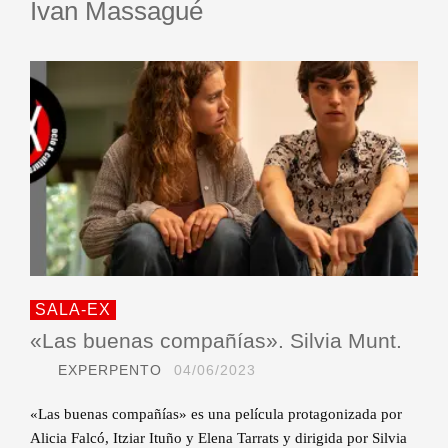
Ivan Massagué
SALA-EX
«Las buenas compañías». Silvia Munt.
EXPERPENTO
04/06/2023
«Las buenas compañías» es una película protagonizada por
Alicia Falcó, Itziar Ituño y Elena Tarrats y dirigida por Silvia