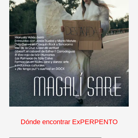
Dónde encontrar ExPERPENTO