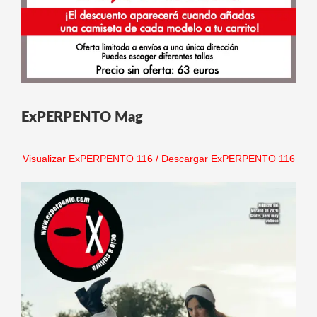
ExPERPENTO Mag
Visualizar ExPERPENTO 116
/
Descargar ExPERPENTO 116