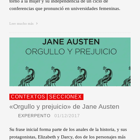
torno a la mujer y su independencia de un ciclo de
conferencias que pronunció en universidades femeninas.
Leer mucho más
CONTEXTOS
SECCIONEX
«Orgullo y prejuicio» de Jane Austen
EXPERPENTO
01/12/2017
Su frase inicial forma parte de los anales de la historia, y sus
protagonistas, Elizabeth y Darcy, dos de los personajes más