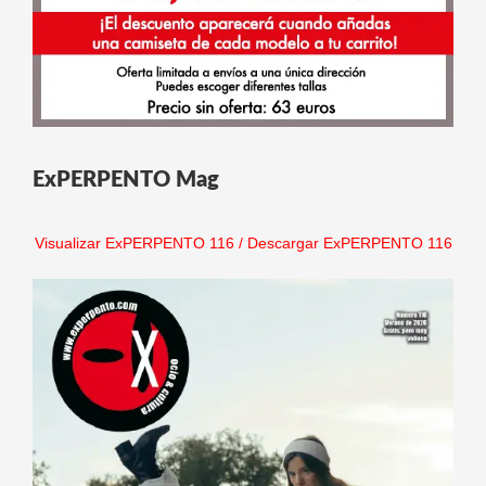
ExPERPENTO Mag
Visualizar ExPERPENTO 116
/
Descargar ExPERPENTO 116