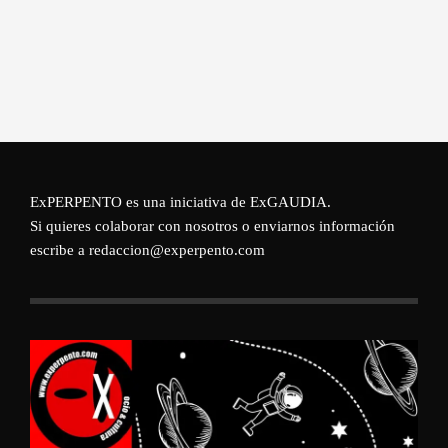
ExPERPENTO es una iniciativa de
ExGAUDIA
.
Si quieres colaborar con nosotros o enviarnos información
escribe a redaccion@experpento.com