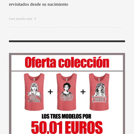
revisitados desde su nacimiento
Leer mucho más