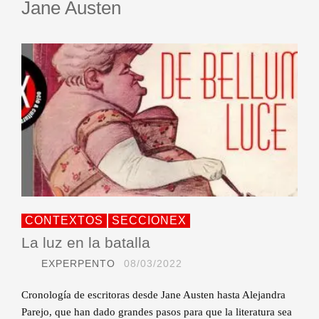
Jane Austen
CONTEXTOS
SECCIONEX
La luz en la batalla
EXPERPENTO
08/03/2022
Cronología de escritoras desde Jane Austen hasta Alejandra
Parejo, que han dado grandes pasos para que la literatura sea