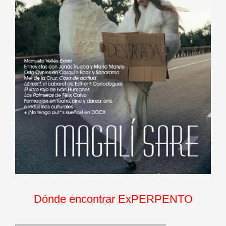
Dónde encontrar ExPERPENTO