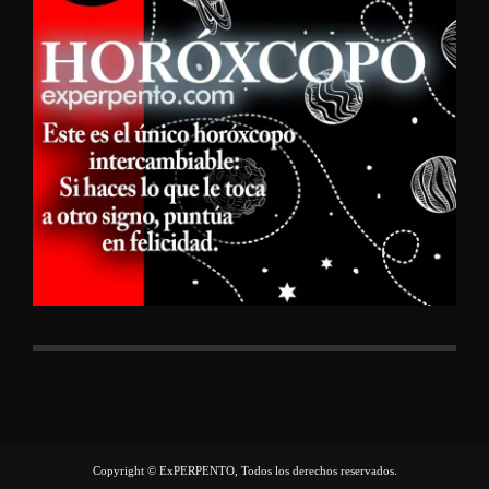
Copyright © ExPERPENTO, Todos los derechos reservados.