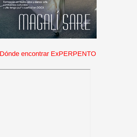
Dónde encontrar ExPERPENTO