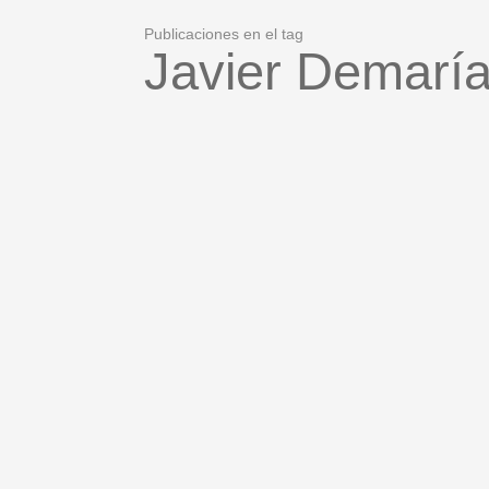
Publicaciones en el tag
Javier Demarí