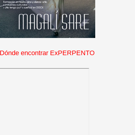
Dónde encontrar ExPERPENTO