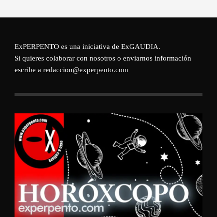
ExPERPENTO es una iniciativa de
ExGAUDIA
.
Si quieres colaborar con nosotros o enviarnos información
escribe a redaccion@experpento.com