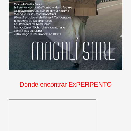
Dónde encontrar ExPERPENTO