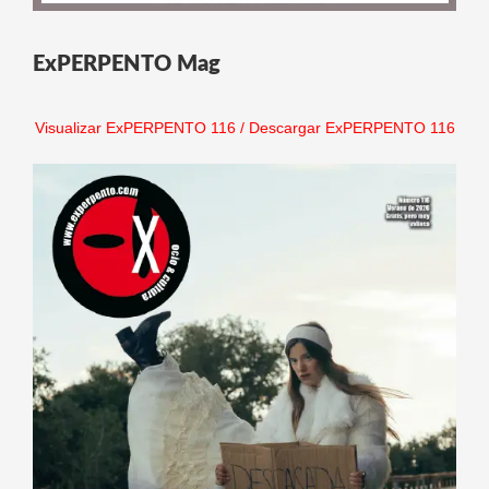
ExPERPENTO Mag
Visualizar ExPERPENTO 116
/
Descargar ExPERPENTO 116