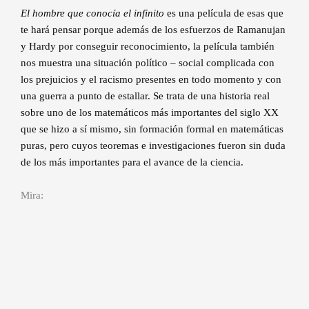
El hombre que conocía el infinito
es una película de esas que
te hará pensar porque además de los esfuerzos de Ramanujan
y Hardy por conseguir reconocimiento, la película también
nos muestra una situación político – social complicada con
los prejuicios y el racismo presentes en todo momento y con
una guerra a punto de estallar. Se trata de una historia real
sobre uno de los matemáticos más importantes del siglo XX
que se hizo a sí mismo, sin formación formal en matemáticas
puras, pero cuyos teoremas e investigaciones fueron sin duda
de los más importantes para el avance de la ciencia.
Mira: