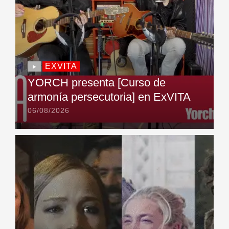
EXVITA
YORCH presenta [Curso de
armonía persecutoria] en ExVITA
06/08/2026