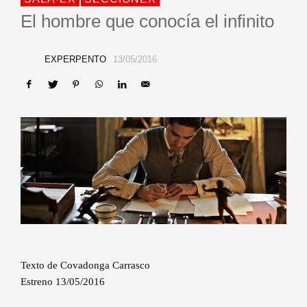
El hombre que conocía el infinito
EXPERPENTO
13/05/2016
Texto de Covadonga Carrasco
Estreno 13/05/2016