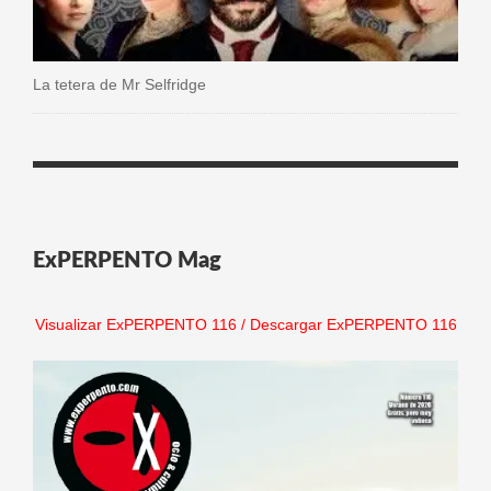
La tetera de Mr Selfridge
ExPERPENTO Mag
Visualizar ExPERPENTO 116
/
Descargar ExPERPENTO 116