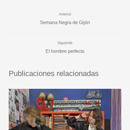
Anterior
Semana Negra de Gijón
Siguiente
El hombre perfecto
Publicaciones relacionadas