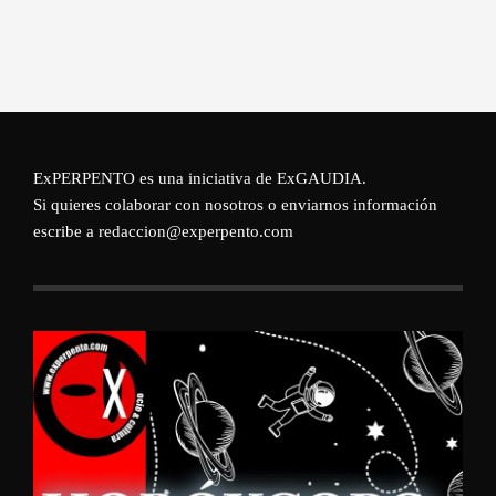
ExPERPENTO es una iniciativa de
ExGAUDIA
.
Si quieres colaborar con nosotros o enviarnos información
escribe a redaccion@experpento.com