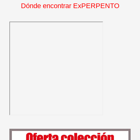
Dónde encontrar ExPERPENTO