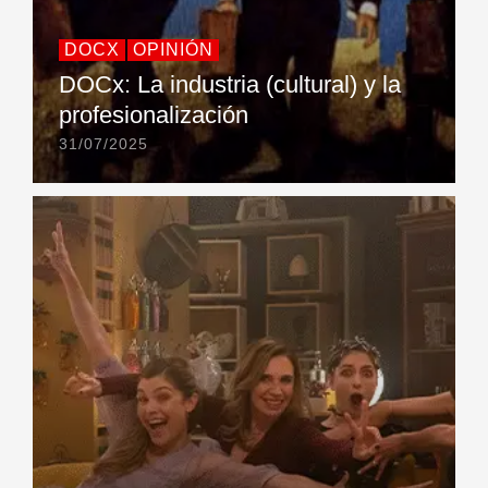
DOCX
OPINIÓN
DOCx: La industria (cultural) y la
profesionalización
31/07/2025