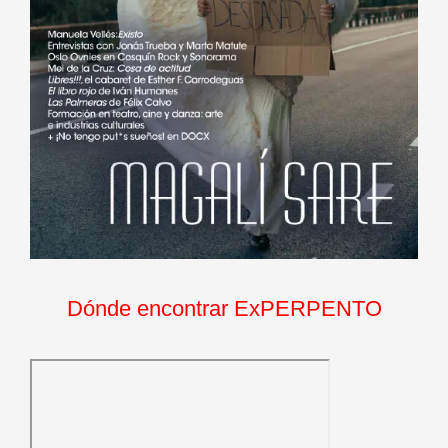
Dónde encontrar ExPERPENTO