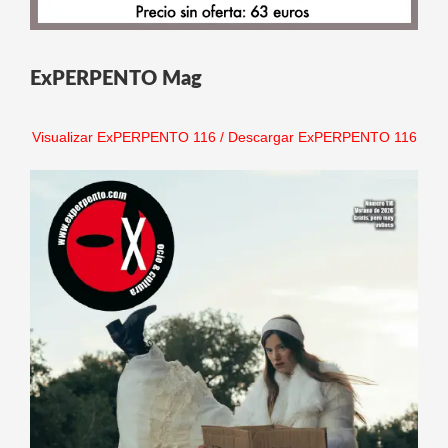
ExPERPENTO Mag
Visualizar ExPERPENTO 116
/
Descargar ExPERPENTO 116