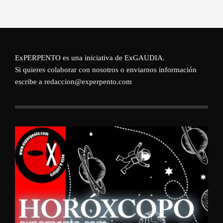
ExPERPENTO es una iniciativa de
ExGAUDIA
.
Si quieres colaborar con nosotros o enviarnos información
escribe a redaccion@experpento.com