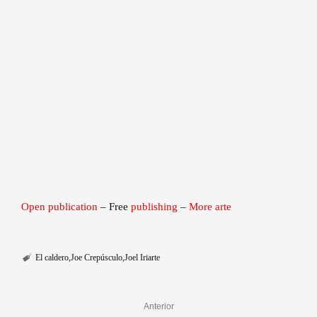
Open publication
– Free
publishing
–
More arte
El caldero
Joe Crepúsculo
Joel Iriarte
Anterior