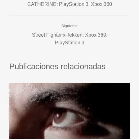
CATHERINE: PlayStation 3, Xbox 360
Siguiente
Street Fighter x Tekken: Xbox 360,
PlayStation 3
Publicaciones relacionadas