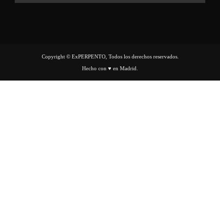
Copyright © ExPERPENTO, Todos los derechos reservados.
Hecho con ♥ en Madrid.