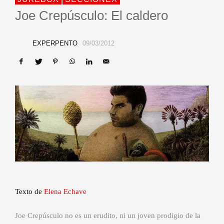
Joe Crepúsculo: El caldero
EXPERPENTO
09/03/2012
Texto de
Elena Echave
Joe Crepúsculo no es un erudito, ni un joven prodigio de la