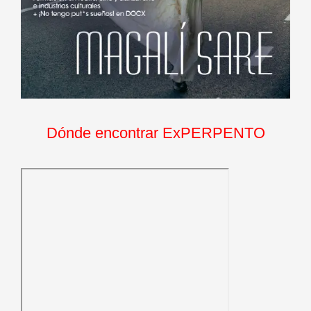
Dónde encontrar ExPERPENTO