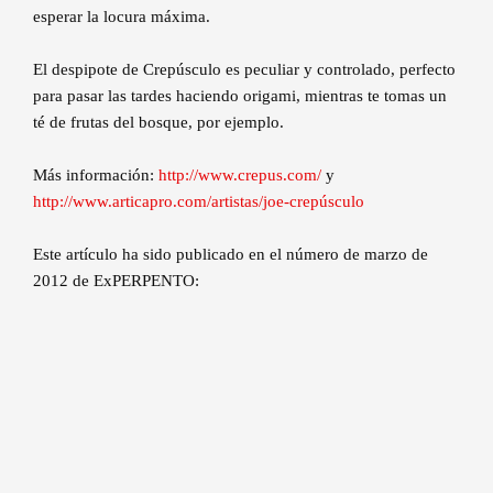
esperar la locura máxima.
El despipote de Crepúsculo es peculiar y controlado, perfecto
para pasar las tardes haciendo origami, mientras te tomas un
té de frutas del bosque, por ejemplo.
Más información:
http://www.crepus.com/
y
http://www.articapro.com/artistas/joe-crepúsculo
Este artículo ha sido publicado en el número de marzo de
2012 de ExPERPENTO: