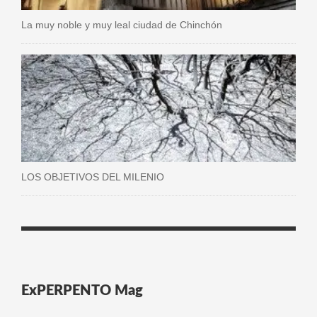
La muy noble y muy leal ciudad de Chinchón
LOS OBJETIVOS DEL MILENIO
ExPERPENTO Mag