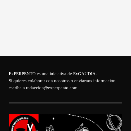
ExPERPENTO es una iniciativa de
ExGAUDIA
.
Si quieres colaborar con nosotros o enviarnos información
escribe a redaccion@experpento.com