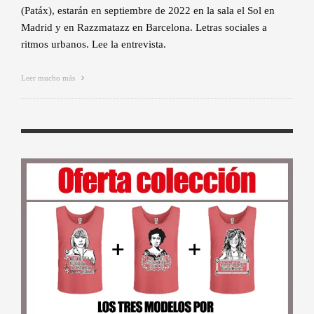
(Patáx), estarán en septiembre de 2022 en la sala el Sol en
Madrid y en Razzmatazz en Barcelona. Letras sociales a
ritmos urbanos. Lee la entrevista.
Leer mucho más