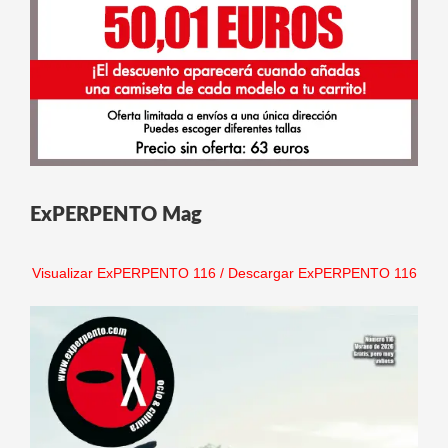
ExPERPENTO Mag
Visualizar ExPERPENTO 116
/
Descargar ExPERPENTO 116