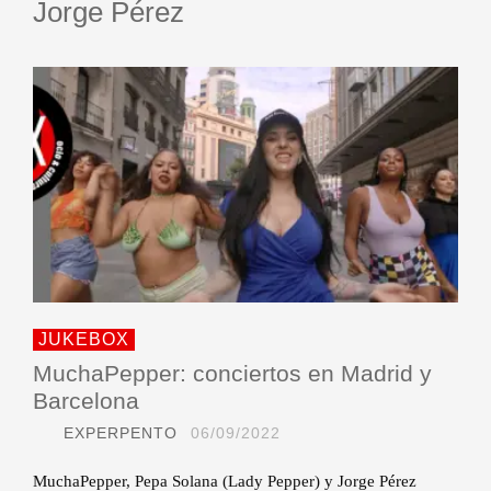
Jorge Pérez
JUKEBOX
MuchaPepper: conciertos en Madrid y
Barcelona
EXPERPENTO
06/09/2022
MuchaPepper, Pepa Solana (Lady Pepper) y Jorge Pérez