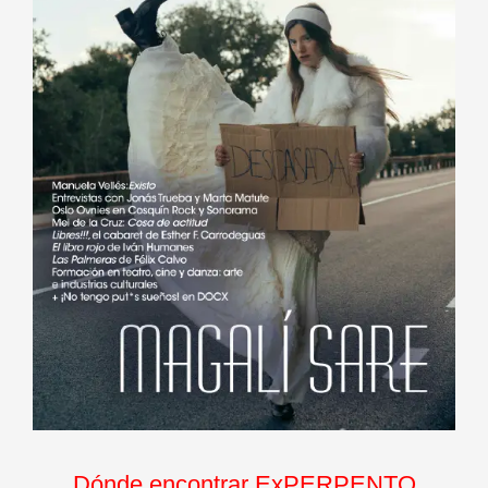
Dónde encontrar ExPERPENTO